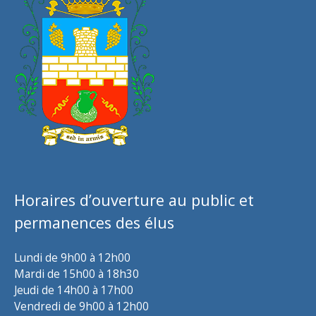
Horaires d’ouverture au public et
permanences des élus
Lundi de 9h00 à 12h00
Mardi de 15h00 à 18h30
Jeudi de 14h00 à 17h00
Vendredi de 9h00 à 12h00