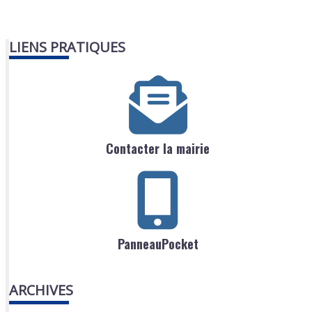
LIENS PRATIQUES
Contacter la mairie
PanneauPocket
ARCHIVES