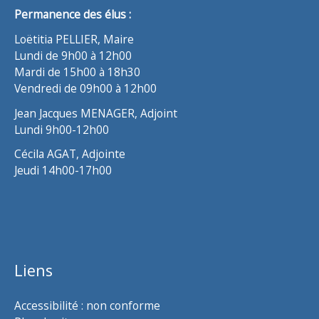
Permanence des élus :
Loëtitia PELLIER, Maire
Lundi de 9h00 à 12h00
Mardi de 15h00 à 18h30
Vendredi de 09h00 à 12h00
Jean Jacques MENAGER, Adjoint
Lundi 9h00-12h00
Cécila AGAT, Adjointe
Jeudi 14h00-17h00
Liens
Accessibilité : non conforme