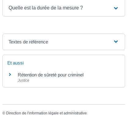
Quelle est la durée de la mesure ?
Textes de référence
Et aussi
Rétention de sûreté pour criminel
Justice
©
Direction de l'information légale et administrative