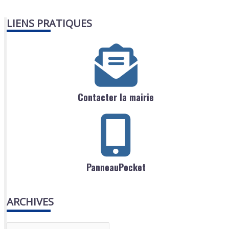
LIENS PRATIQUES
Contacter la mairie
PanneauPocket
ARCHIVES