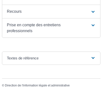
Recours
Prise en compte des entretiens
professionnels
Textes de référence
©
Direction de l'information légale et administrative