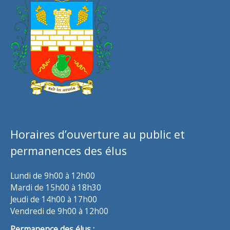
Horaires d’ouverture au public et
permanences des élus
Lundi de 9h00 à 12h00
Mardi de 15h00 à 18h30
Jeudi de 14h00 à 17h00
Vendredi de 9h00 à 12h00
Permanence des élus :