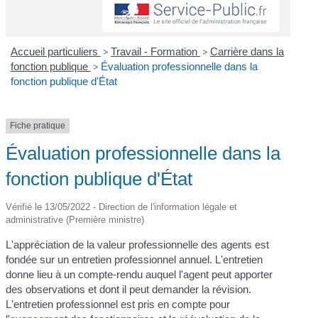
Accueil particuliers
>
Travail - Formation
>
Carrière dans la
fonction publique
>
Évaluation professionnelle dans la
fonction publique d'État
Fiche pratique
Évaluation professionnelle dans la
fonction publique d'État
Vérifié le 13/05/2022 - Direction de l'information légale et
administrative (Première ministre)
L'appréciation de la valeur professionnelle des agents est
fondée sur un entretien professionnel annuel. L'entretien
donne lieu à un compte-rendu auquel l'agent peut apporter
des observations et dont il peut demander la révision.
L'entretien professionnel est pris en compte pour