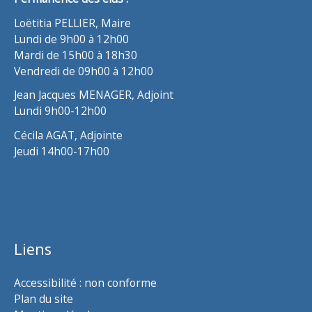
Loëtitia PELLIER, Maire
Lundi de 9h00 à 12h00
Mardi de 15h00 à 18h30
Vendredi de 09h00 à 12h00
Jean Jacques MENAGER, Adjoint
Lundi 9h00-12h00
Cécila AGAT, Adjointe
Jeudi 14h00-17h00
Liens
Accessibilité : non conforme
Plan du site