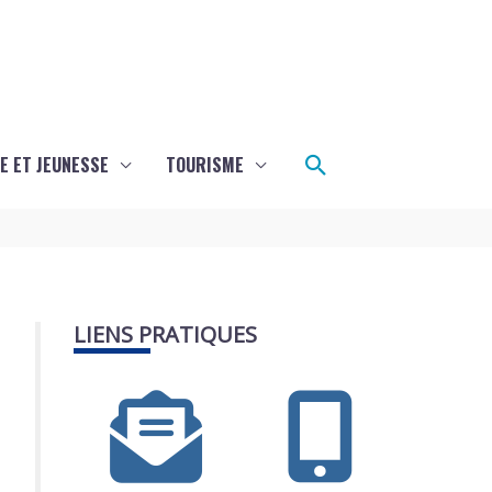
Rechercher
E ET JEUNESSE
TOURISME
LIENS PRATIQUES