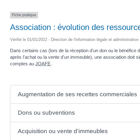
Fiche pratique
Association : évolution des ressourc
Vérifié le 01/01/2022 - Direction de l'information légale et administrativ
Dans certains cas (lors de la réception d'un don ou le bénéfice 
après l'achat ou la vente d'un immeuble), une association doit
comptes au
JOAFE
.
Augmentation de ses recettes commerciales
Dons ou subventions
Acquisition ou vente d'immeubles