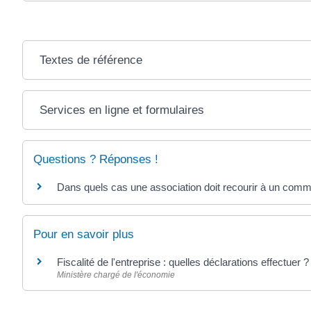
Textes de référence
Services en ligne et formulaires
Questions ? Réponses !
Dans quels cas une association doit recourir à un com
Pour en savoir plus
Fiscalité de l'entreprise : quelles déclarations effectuer 
Ministère chargé de l'économie