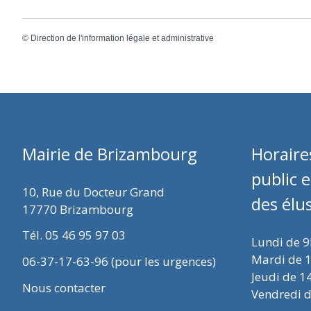
©
Direction de l'information légale et administrative
Mairie de Brizambourg
Horaire
public 
10, Rue du Docteur Grand
des élu
17770 Brizambourg
Tél. 05 46 95 97 03
Lundi de 
Mardi de 
06-37-17-63-96 (pour les urgences)
Jeudi de 1
Nous contacter
Vendredi 