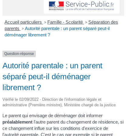
Accueil particuliers
>
Famille - Scolarité
>
Séparation des
parents
>
Autorité parentale : un parent séparé peut-il
déménager librement ?
Question-réponse
Autorité parentale : un parent
séparé peut-il déménager
librement ?
Vérifié le 02/09/2022 - Direction de l'information légale et
administrative (Première ministre), Ministère chargé de la justice
Le parent qui envisage de déménager doit informer
préalablement
l'autre parent du changement de résidence, si
ce changement influe sur les conditions d'exercice de
l'autorité parentale. C'est le cas par exemple si le parent