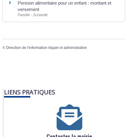
Pension alimentaire pour un enfant : montant et
versement
Famille - Scolarité
©
Direction de l'information légale et administrative
LIENS PRATIQUES
Contacter la mairie