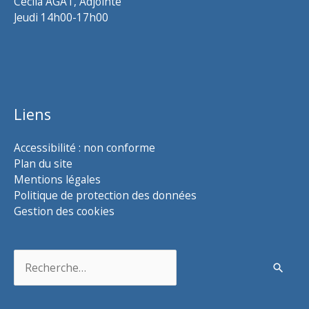
Cécila AGAT, Adjointe
Jeudi 14h00-17h00
Liens
Accessibilité : non conforme
Plan du site
Mentions légales
Politique de protection des données
Gestion des cookies
Rechercher :