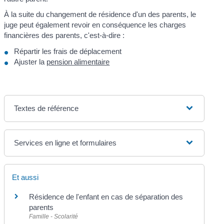
À la suite du changement de résidence d'un des parents, le
juge peut également revoir en conséquence les charges
financières des parents, c'est-à-dire :
Répartir les frais de déplacement
Ajuster la
pension alimentaire
Textes de référence
Services en ligne et formulaires
Et aussi
Résidence de l'enfant en cas de séparation des
parents
Famille - Scolarité