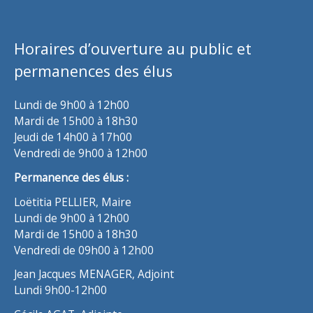
Horaires d’ouverture au public et
permanences des élus
Lundi de 9h00 à 12h00
Mardi de 15h00 à 18h30
Jeudi de 14h00 à 17h00
Vendredi de 9h00 à 12h00
Permanence des élus :
Loëtitia PELLIER, Maire
Lundi de 9h00 à 12h00
Mardi de 15h00 à 18h30
Vendredi de 09h00 à 12h00
Jean Jacques MENAGER, Adjoint
Lundi 9h00-12h00