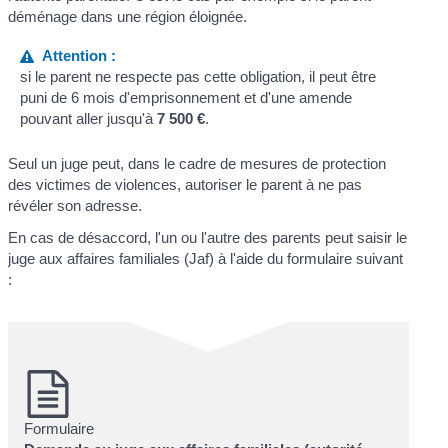
déménage dans une région éloignée.
Attention :
si le parent ne respecte pas cette obligation, il peut être
puni de 6 mois d'emprisonnement et d'une amende
pouvant aller jusqu'à
7 500 €
.
Seul un juge peut, dans le cadre de mesures de protection
des victimes de violences, autoriser le parent à ne pas
révéler son adresse.
En cas de désaccord, l'un ou l'autre des parents peut saisir le
juge aux affaires familiales (Jaf) à l'aide du formulaire suivant
:
Formulaire