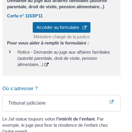
Demande au juge aux affaires familiales (autorité
parentale, droit de visite, pension alimentaire...)
Cerfa n° 11530*11
Accéder au formulaire
Ministère chargé de la justice
Pour vous aider à remplir le formulaire :
Notice - Demande au juge aux affaires familiales
(autorité parentale, droit de visite, pension
alimentaire...)
Où s’adresser ?
Tribunal judiciaire
Le Jaf statue toujours selon
l'intérêt de l'enfant
. Par
exemple, le juge peut fixer la résidence de l'enfant chez
l'autre parent.