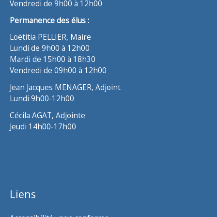
Vendredi de 9h00 à 12h00
Permanence des élus :
Loëtitia PELLIER, Maire
Lundi de 9h00 à 12h00
Mardi de 15h00 à 18h30
Vendredi de 09h00 à 12h00
Jean Jacques MENAGER, Adjoint
Lundi 9h00-12h00
Cécila AGAT, Adjointe
Jeudi 14h00-17h00
Liens