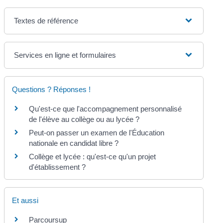
Textes de référence
Services en ligne et formulaires
Questions ? Réponses !
Qu'est-ce que l'accompagnement personnalisé
de l'élève au collège ou au lycée ?
Peut-on passer un examen de l'Éducation
nationale en candidat libre ?
Collège et lycée : qu'est-ce qu'un projet
d'établissement ?
Et aussi
Parcoursup