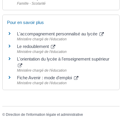
Famille - Scolarité
Pour en savoir plus
L'accompagnement personnalisé au lycée
Ministère chargé de l'éducation
Le redoublement
Ministère chargé de l'éducation
L'orientation du lycée à l'enseignement supérieur
Ministère chargé de l'éducation
Fiche Avenir : mode d'emploi
Ministère chargé de l'éducation
©
Direction de l'information légale et administrative