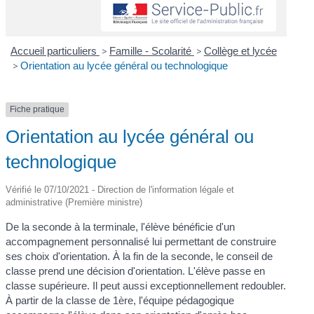
Accueil particuliers
>
Famille - Scolarité
>
Collège et lycée
>
Orientation au lycée général ou technologique
Fiche pratique
Orientation au lycée général ou
technologique
Vérifié le 07/10/2021 - Direction de l'information légale et
administrative (Première ministre)
De la seconde à la terminale, l'élève bénéficie d'un
accompagnement personnalisé lui permettant de construire
ses choix d'orientation. À la fin de la seconde, le conseil de
classe prend une décision d'orientation. L'élève passe en
classe supérieure. Il peut aussi exceptionnellement redoubler.
À partir de la classe de 1ère, l'équipe pédagogique