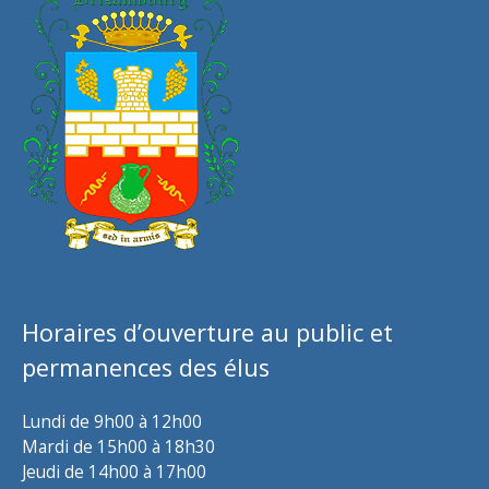
Horaires d’ouverture au public et
permanences des élus
Lundi de 9h00 à 12h00
Mardi de 15h00 à 18h30
Jeudi de 14h00 à 17h00