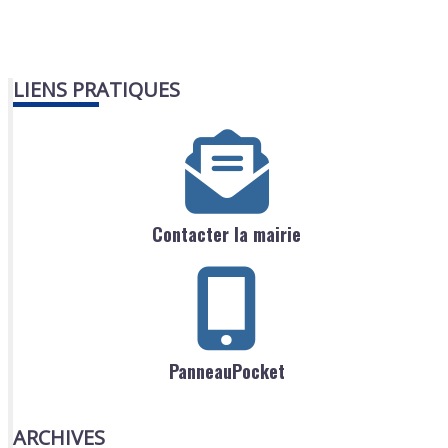
LIENS PRATIQUES
Contacter la mairie
PanneauPocket
ARCHIVES