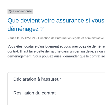
Question-réponse
Que devient votre assurance si vous 
déménagez ?
Vérifié le 15/12/2021 - Direction de l'information légale et administrative
Vous êtes locataire d'un logement et vous prévoyez de déména
contrat. Il faut faire cette démarche dans un certain délai, sinon
déménagement. Vous pouvez aussi demander que le contrat soit t
Déclaration à l'assureur
Résiliation du contrat