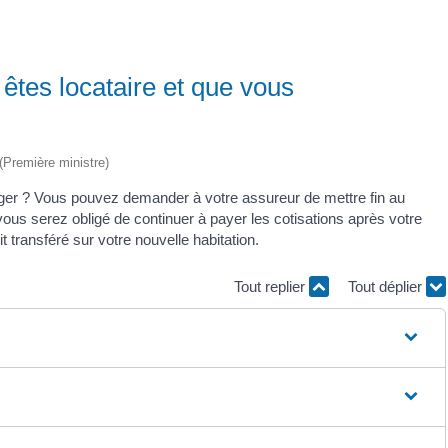
êtes locataire et que vous
 (Première ministre)
ger ? Vous pouvez demander à votre assureur de mettre fin au
 vous serez obligé de continuer à payer les cotisations après votre
ransféré sur votre nouvelle habitation.
Tout replier
Tout déplier