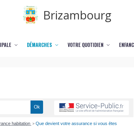
Brizambourg
IPALE
DÉMARCHES
VOTRE QUOTIDIEN
ENFANC
ance habitation
>
Que devient votre assurance si vous êtes