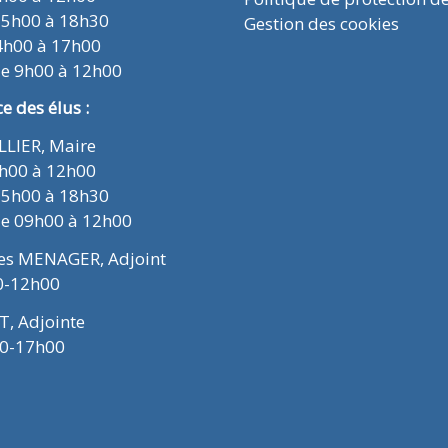
15h00 à 18h30
Gestion des cookies
4h00 à 17h00
de 9h00 à 12h00
 des élus :
ELLIER, Maire
9h00 à 12h00
15h00 à 18h30
de 09h00 à 12h00
ues MENAGER, Adjoint
0-12h00
T, Adjointe
00-17h00