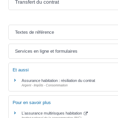
Transfert du contrat
Textes de référence
Services en ligne et formulaires
Et aussi
Assurance habitation : résiliation du contrat
Argent - Impôts - Consommation
Pour en savoir plus
L'assurance multirisques habitation