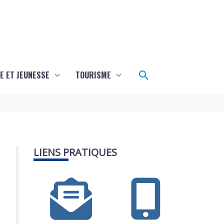
Rechercher
E ET JEUNESSE
TOURISME
LIENS PRATIQUES