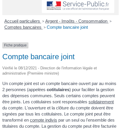
Accueil particuliers
>
Argent - Impôts - Consommation
>
Comptes bancaires
>
Compte bancaire joint
Fiche pratique
Compte bancaire joint
Vérifié le 08/12/2021 - Direction de l'information légale et
administrative (Première ministre)
Un compte joint est un compte bancaire ouvert par au moins
2 personnes (appelées
cotitulaires
) pour faciliter la gestion
des dépenses communes. Seuls certains comptes peuvent
être joints. Les cotitulaires sont responsables
solidairement
du compte. L'ouverture et la clôture du compte doivent être
signées par tous les cotitulaires. Le compte joint peut être
transformé en
compte indivis
par un seul ou l'ensemble des
titulaires du compte. La gestion du compte peut être facturée