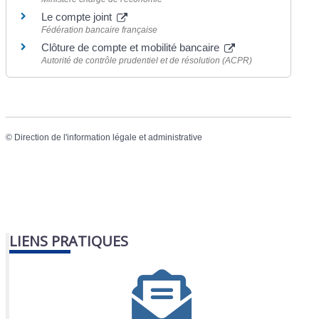
Le compte joint
Fédération bancaire française
Clôture de compte et mobilité bancaire
Autorité de contrôle prudentiel et de résolution (ACPR)
©
Direction de l'information légale et administrative
LIENS PRATIQUES