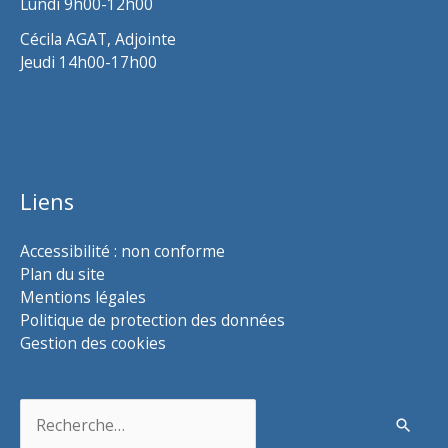
Lundi 9h00-12h00
Cécila AGAT, Adjointe
Jeudi 14h00-17h00
Liens
Accessibilité : non conforme
Plan du site
Mentions légales
Politique de protection des données
Gestion des cookies
Rechercher :