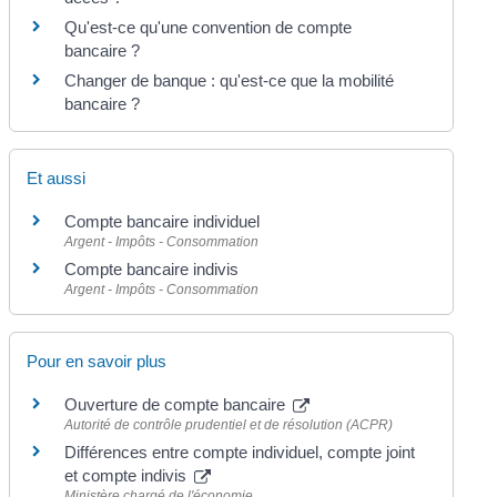
Qu'est-ce qu'une convention de compte
bancaire ?
Changer de banque : qu'est-ce que la mobilité
bancaire ?
Et aussi
Compte bancaire individuel
Argent - Impôts - Consommation
Compte bancaire indivis
Argent - Impôts - Consommation
Pour en savoir plus
Ouverture de compte bancaire
Autorité de contrôle prudentiel et de résolution (ACPR)
Différences entre compte individuel, compte joint
et compte indivis
Ministère chargé de l'économie