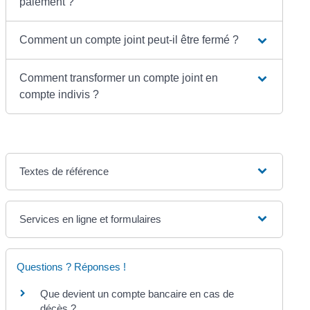
paiement ?
Comment un compte joint peut-il être fermé ?
Comment transformer un compte joint en
compte indivis ?
Textes de référence
Services en ligne et formulaires
Questions ? Réponses !
Que devient un compte bancaire en cas de
décès ?