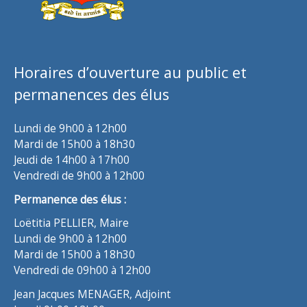
Horaires d’ouverture au public et
permanences des élus
Lundi de 9h00 à 12h00
Mardi de 15h00 à 18h30
Jeudi de 14h00 à 17h00
Vendredi de 9h00 à 12h00
Permanence des élus :
Loëtitia PELLIER, Maire
Lundi de 9h00 à 12h00
Mardi de 15h00 à 18h30
Vendredi de 09h00 à 12h00
Jean Jacques MENAGER, Adjoint