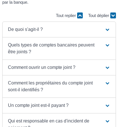
par la banque.
Tout replier
Tout déplier
De quoi s'agit-il ?
Quels types de comptes bancaires peuvent
être joints ?
Comment ouvrir un compte joint ?
Comment les propriétaires du compte joint
sont-il identifiés ?
Un compte joint est-il payant ?
Qui est responsable en cas d'incident de