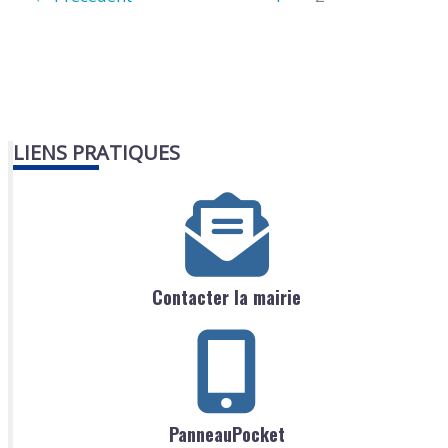
LIENS PRATIQUES
Contacter la mairie
PanneauPocket