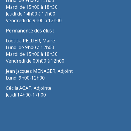
Lundi de 9h00 à 12h00
Mardi de 15h00 à 18h30
Jeudi de 14h00 à 17h00
Vendredi de 9h00 à 12h00
Permanence des élus :
Loëtitia PELLIER, Maire
Lundi de 9h00 à 12h00
Mardi de 15h00 à 18h30
Vendredi de 09h00 à 12h00
Jean Jacques MENAGER, Adjoint
Lundi 9h00-12h00
Cécila AGAT, Adjointe
Jeudi 14h00-17h00