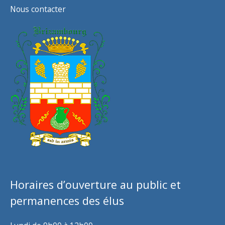
Nous contacter
Horaires d’ouverture au public et
permanences des élus