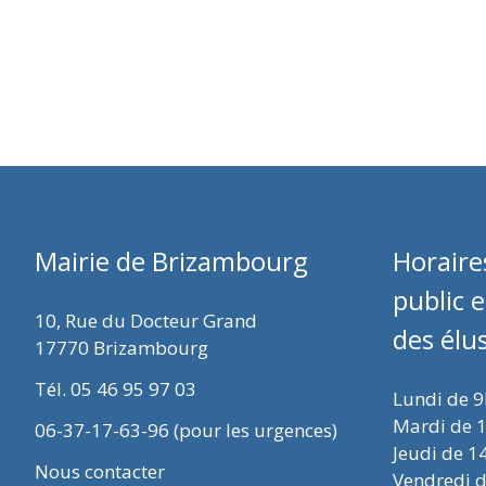
Mairie de Brizambourg
Horaire
public 
10, Rue du Docteur Grand
des élu
17770 Brizambourg
Tél. 05 46 95 97 03
Lundi de 
Mardi de 
06-37-17-63-96 (pour les urgences)
Jeudi de 1
Nous contacter
Vendredi 