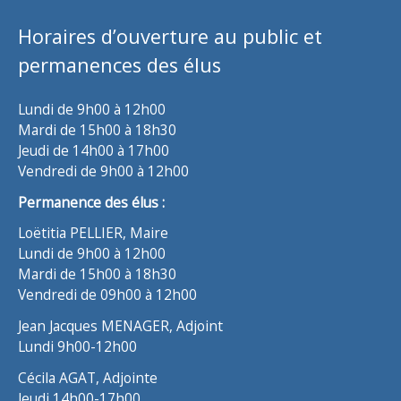
Horaires d’ouverture au public et
permanences des élus
Lundi de 9h00 à 12h00
Mardi de 15h00 à 18h30
Jeudi de 14h00 à 17h00
Vendredi de 9h00 à 12h00
Permanence des élus :
Loëtitia PELLIER, Maire
Lundi de 9h00 à 12h00
Mardi de 15h00 à 18h30
Vendredi de 09h00 à 12h00
Jean Jacques MENAGER, Adjoint
Lundi 9h00-12h00
Cécila AGAT, Adjointe
Jeudi 14h00-17h00