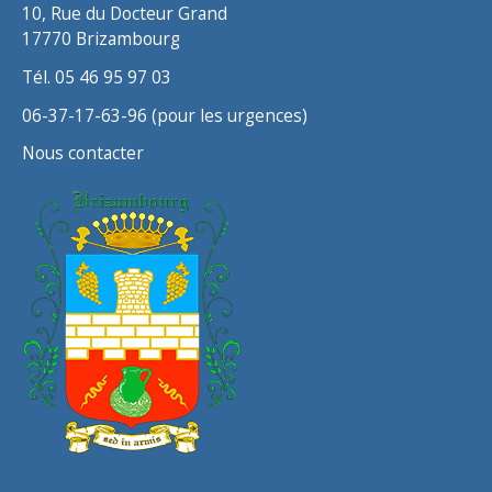
10, Rue du Docteur Grand
17770 Brizambourg
Tél. 05 46 95 97 03
06-37-17-63-96 (pour les urgences)
Nous contacter