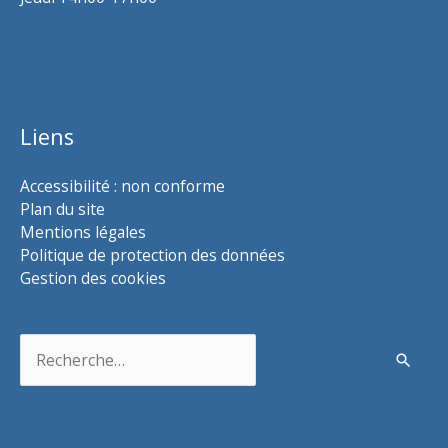
Liens
Accessibilité : non conforme
Plan du site
Mentions légales
Politique de protection des données
Gestion des cookies
Rechercher :