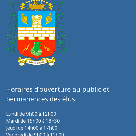
Horaires d’ouverture au public et
permanences des élus
Lundi de 9h00 à 12h00
Mardi de 15h00 à 18h30
Jeudi de 14h00 à 17h00
Vendredi de 9h00 à 12h00