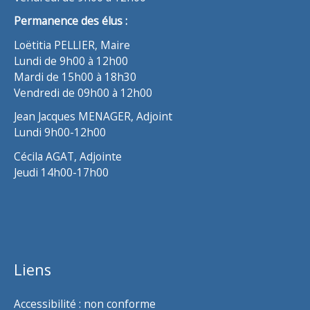
Permanence des élus :
Loëtitia PELLIER, Maire
Lundi de 9h00 à 12h00
Mardi de 15h00 à 18h30
Vendredi de 09h00 à 12h00
Jean Jacques MENAGER, Adjoint
Lundi 9h00-12h00
Cécila AGAT, Adjointe
Jeudi 14h00-17h00
Liens
Accessibilité : non conforme