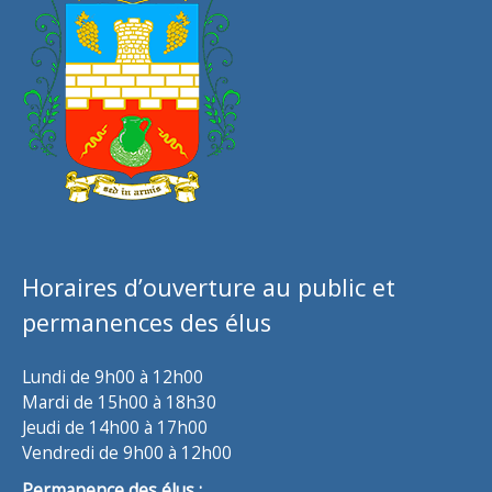
Horaires d’ouverture au public et
permanences des élus
Lundi de 9h00 à 12h00
Mardi de 15h00 à 18h30
Jeudi de 14h00 à 17h00
Vendredi de 9h00 à 12h00
Permanence des élus :