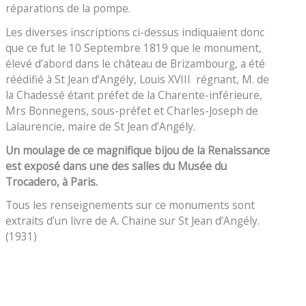
réparations de la pompe.
Les diverses inscriptions ci-dessus indiquaient donc
que ce fut le 10 Septembre 1819 que le monument,
élevé d’abord dans le château de Brizambourg, a été
réédifié à St Jean d’Angély, Louis XVIII régnant, M. de
la Chadessé étant préfet de la Charente-inférieure,
Mrs Bonnegens, sous-préfet et Charles-Joseph de
Lalaurencie, maire de St Jean d’Angély.
Un moulage de ce magnifique bijou de la Renaissance
est exposé dans une des salles du Musée du
Trocadero, à Paris.
Tous les renseignements sur ce monuments sont
extraits d’un livre de A. Chaine sur St Jean d’Angély.
(1931)