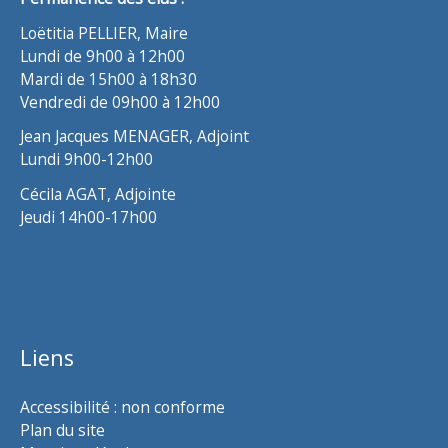
Loëtitia PELLIER, Maire
Lundi de 9h00 à 12h00
Mardi de 15h00 à 18h30
Vendredi de 09h00 à 12h00
Jean Jacques MENAGER, Adjoint
Lundi 9h00-12h00
Cécila AGAT, Adjointe
Jeudi 14h00-17h00
Liens
Accessibilité : non conforme
Plan du site