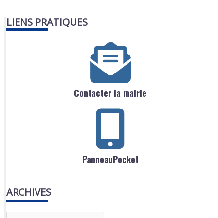
LIENS PRATIQUES
Contacter la mairie
PanneauPocket
ARCHIVES