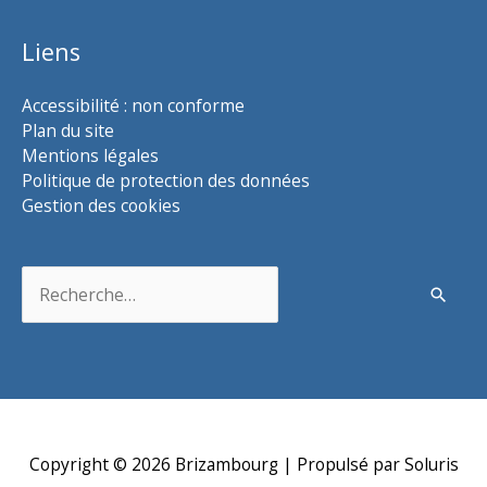
Liens
Accessibilité : non conforme
Plan du site
Mentions légales
Politique de protection des données
Gestion des cookies
Rechercher :
Copyright © 2026
Brizambourg
| Propulsé par Soluris