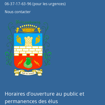
06-37-17-63-96 (pour les urgences)
Nous contacter
Horaires d’ouverture au public et
permanences des élus