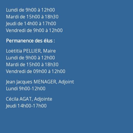
Lundi de 9h00 à 12h00
Mardi de 15h00 à 18h30
Jeudi de 14h00 à 17h00
Vendredi de 9h00 à 12h00
Permanence des élus :
Loëtitia PELLIER, Maire
Lundi de 9h00 à 12h00
Mardi de 15h00 à 18h30
Vendredi de 09h00 à 12h00
Jean Jacques MENAGER, Adjoint
Lundi 9h00-12h00
Cécila AGAT, Adjointe
Jeudi 14h00-17h00