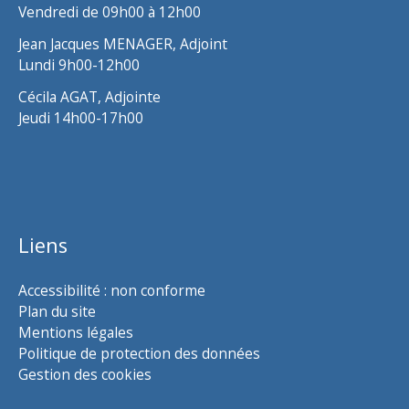
Vendredi de 09h00 à 12h00
Jean Jacques MENAGER, Adjoint
Lundi 9h00-12h00
Cécila AGAT, Adjointe
Jeudi 14h00-17h00
Liens
Accessibilité : non conforme
Plan du site
Mentions légales
Politique de protection des données
Gestion des cookies