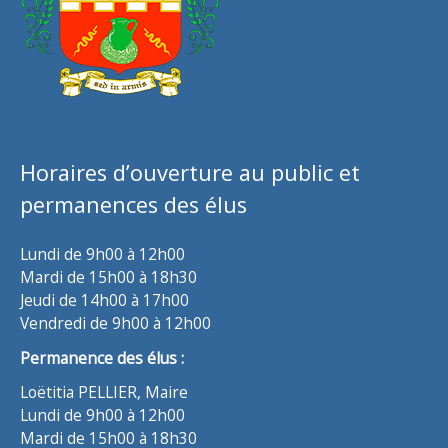
Horaires d’ouverture au public et
permanences des élus
Lundi de 9h00 à 12h00
Mardi de 15h00 à 18h30
Jeudi de 14h00 à 17h00
Vendredi de 9h00 à 12h00
Permanence des élus :
Loëtitia PELLIER, Maire
Lundi de 9h00 à 12h00
Mardi de 15h00 à 18h30