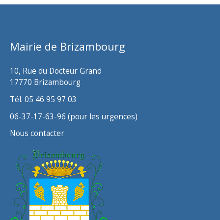
Mairie de Brizambourg
10, Rue du Docteur Grand
17770 Brizambourg
Tél. 05 46 95 97 03
06-37-17-63-96 (pour les urgences)
Nous contacter