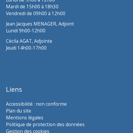
Mardi de 15h00 à 18h30
Vendredi de 09h00 à 12h00
Jean Jacques MENAGER, Adjoint
Lundi 9h00-12h00
Cécila AGAT, Adjointe
Jeudi 14h00-17h00
Liens
Accessibilité : non conforme
Plan du site
Mentions légales
Politique de protection des données
Gestion des cookies