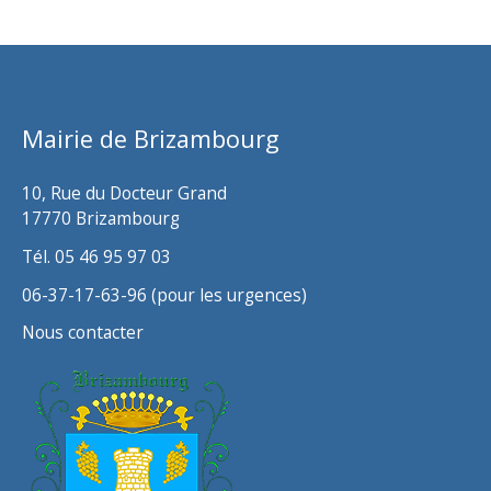
Mairie de Brizambourg
10, Rue du Docteur Grand
17770 Brizambourg
Tél. 05 46 95 97 03
06-37-17-63-96 (pour les urgences)
Nous contacter