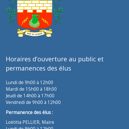
Horaires d’ouverture au public et
permanences des élus
Lundi de 9h00 à 12h00
Mardi de 15h00 à 18h30
Jeudi de 14h00 à 17h00
Vendredi de 9h00 à 12h00
Permanence des élus :
Loëtitia PELLIER, Maire
Lundi de 9h00 à 12h00