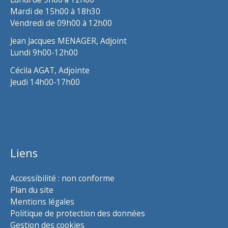
Mardi de 15h00 à 18h30
Vendredi de 09h00 à 12h00
Jean Jacques MENAGER, Adjoint
Lundi 9h00-12h00
Cécila AGAT, Adjointe
Jeudi 14h00-17h00
Liens
Accessibilité : non conforme
Plan du site
Mentions légales
Politique de protection des données
Gestion des cookies