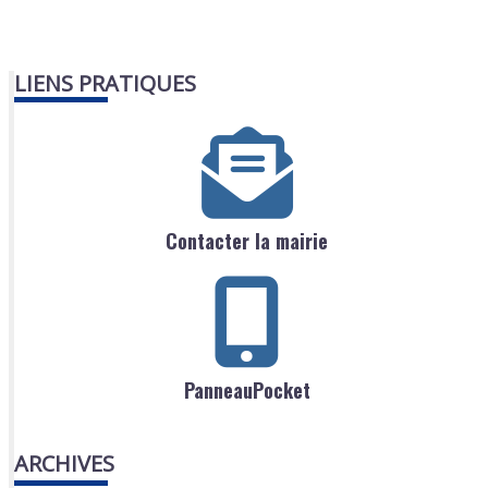
LIENS PRATIQUES
Contacter la mairie
PanneauPocket
ARCHIVES