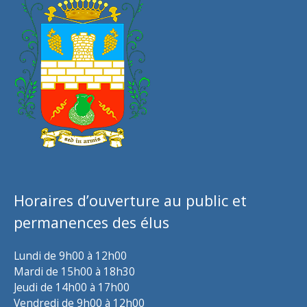
Horaires d’ouverture au public et
permanences des élus
Lundi de 9h00 à 12h00
Mardi de 15h00 à 18h30
Jeudi de 14h00 à 17h00
Vendredi de 9h00 à 12h00