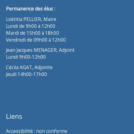
Permanence des élus :
Loëtitia PELLIER, Maire
Lundi de 9h00 à 12h00
Mardi de 15h00 à 18h30
Vendredi de 09h00 à 12h00
Jean Jacques MENAGER, Adjoint
Lundi 9h00-12h00
Cécila AGAT, Adjointe
Jeudi 14h00-17h00
Liens
Accessibilité : non conforme