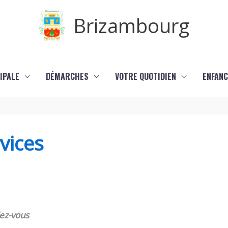
Brizambourg
IPALE
DÉMARCHES
VOTRE QUOTIDIEN
ENFANC
vices
ez-vous