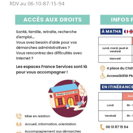
RDV au 06-10-87-15-94