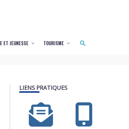
Rechercher
E ET JEUNESSE
TOURISME
LIENS PRATIQUES