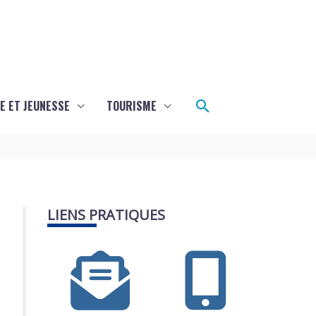
Rechercher
E ET JEUNESSE
TOURISME
LIENS PRATIQUES