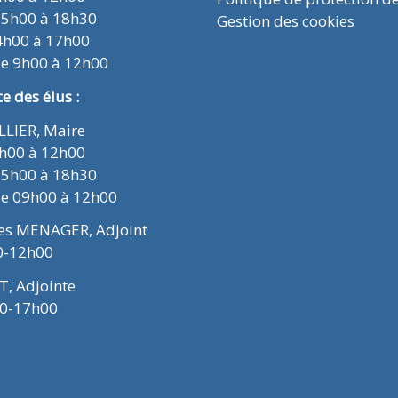
15h00 à 18h30
Gestion des cookies
4h00 à 17h00
de 9h00 à 12h00
 des élus :
ELLIER, Maire
9h00 à 12h00
15h00 à 18h30
de 09h00 à 12h00
ues MENAGER, Adjoint
0-12h00
T, Adjointe
00-17h00