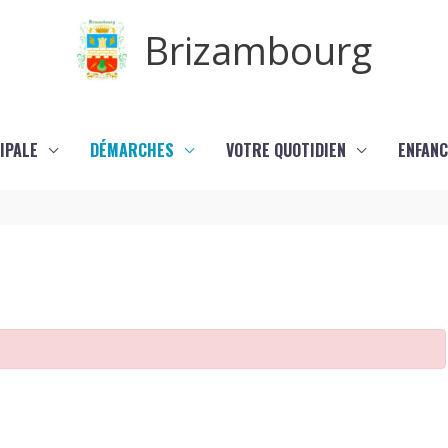
Brizambourg
IPALE
DÉMARCHES
VOTRE QUOTIDIEN
ENFANC