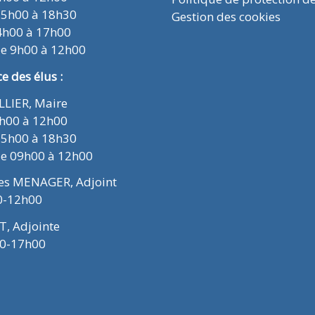
15h00 à 18h30
Gestion des cookies
4h00 à 17h00
de 9h00 à 12h00
 des élus :
ELLIER, Maire
9h00 à 12h00
15h00 à 18h30
de 09h00 à 12h00
ues MENAGER, Adjoint
0-12h00
T, Adjointe
00-17h00