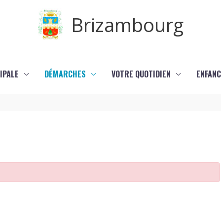
Brizambourg
IPALE
DÉMARCHES
VOTRE QUOTIDIEN
ENFANC