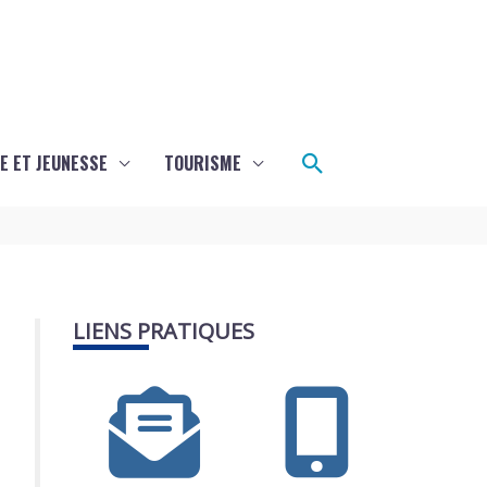
Rechercher
E ET JEUNESSE
TOURISME
LIENS PRATIQUES