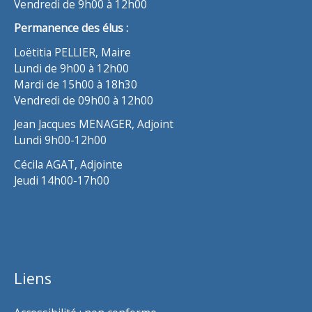
Vendredi de 9h00 à 12h00
Permanence des élus :
Loëtitia PELLIER, Maire
Lundi de 9h00 à 12h00
Mardi de 15h00 à 18h30
Vendredi de 09h00 à 12h00
Jean Jacques MENAGER, Adjoint
Lundi 9h00-12h00
Cécila AGAT, Adjointe
Jeudi 14h00-17h00
Liens