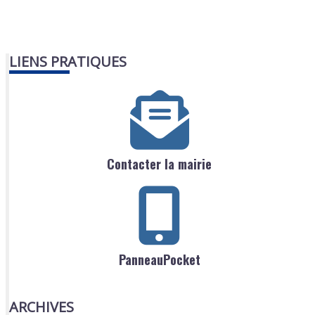
LIENS PRATIQUES
Contacter la mairie
PanneauPocket
ARCHIVES