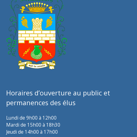
Horaires d’ouverture au public et
permanences des élus
Lundi de 9h00 à 12h00
Mardi de 15h00 à 18h30
Jeudi de 14h00 à 17h00