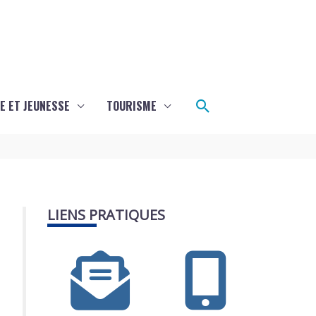
Rechercher
E ET JEUNESSE
TOURISME
LIENS PRATIQUES