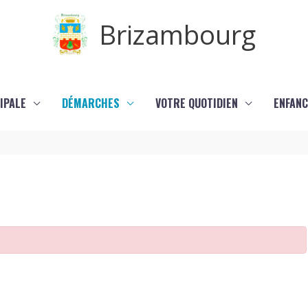
Brizambourg
IPALE
DÉMARCHES
VOTRE QUOTIDIEN
ENFANC