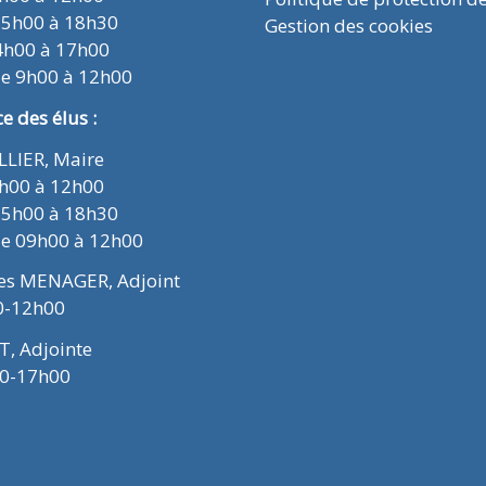
15h00 à 18h30
Gestion des cookies
4h00 à 17h00
de 9h00 à 12h00
 des élus :
ELLIER, Maire
9h00 à 12h00
15h00 à 18h30
de 09h00 à 12h00
ues MENAGER, Adjoint
0-12h00
T, Adjointe
00-17h00