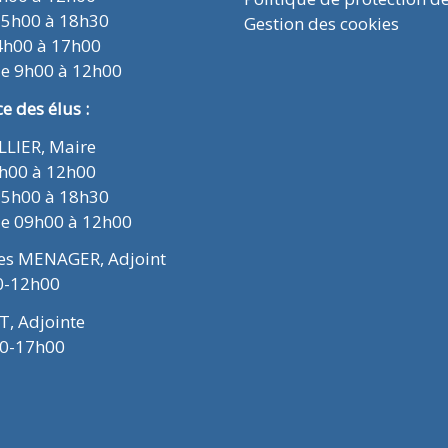
15h00 à 18h30
Gestion des cookies
4h00 à 17h00
de 9h00 à 12h00
 des élus :
ELLIER, Maire
9h00 à 12h00
15h00 à 18h30
de 09h00 à 12h00
ues MENAGER, Adjoint
0-12h00
T, Adjointe
00-17h00