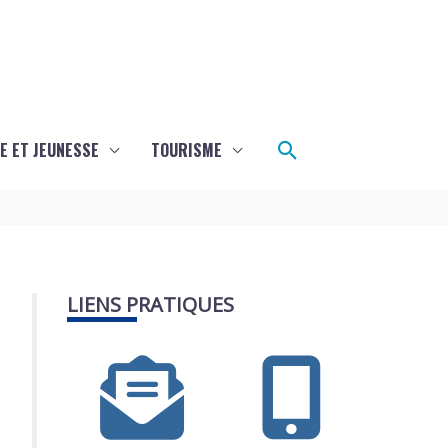
Rechercher
E ET JEUNESSE
TOURISME
LIENS PRATIQUES