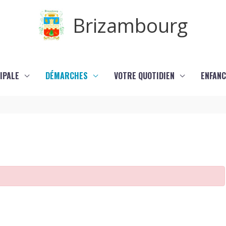
Brizambourg
IPALE
DÉMARCHES
VOTRE QUOTIDIEN
ENFANC