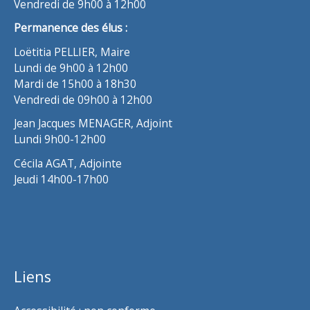
Vendredi de 9h00 à 12h00
Permanence des élus :
Loëtitia PELLIER, Maire
Lundi de 9h00 à 12h00
Mardi de 15h00 à 18h30
Vendredi de 09h00 à 12h00
Jean Jacques MENAGER, Adjoint
Lundi 9h00-12h00
Cécila AGAT, Adjointe
Jeudi 14h00-17h00
Liens