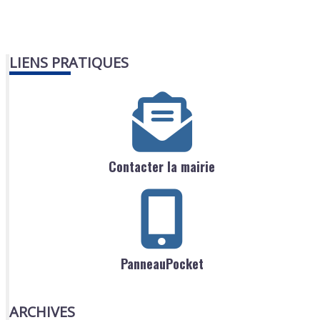
LIENS PRATIQUES
Contacter la mairie
PanneauPocket
ARCHIVES