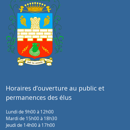
Horaires d’ouverture au public et
permanences des élus
Lundi de 9h00 à 12h00
Mardi de 15h00 à 18h30
Jeudi de 14h00 à 17h00