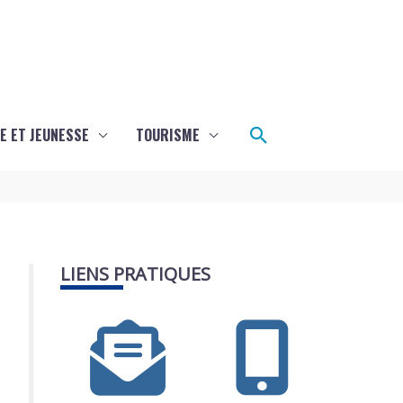
Rechercher
E ET JEUNESSE
TOURISME
LIENS PRATIQUES