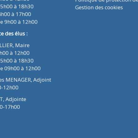
15h00 à 18h30
Gestion des cookies
4h00 à 17h00
de 9h00 à 12h00
 des élus :
ELLIER, Maire
9h00 à 12h00
15h00 à 18h30
de 09h00 à 12h00
ues MENAGER, Adjoint
0-12h00
T, Adjointe
00-17h00