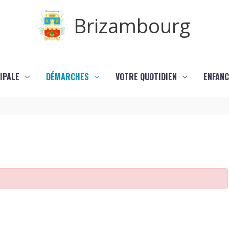
Brizambourg
IPALE
DÉMARCHES
VOTRE QUOTIDIEN
ENFANC