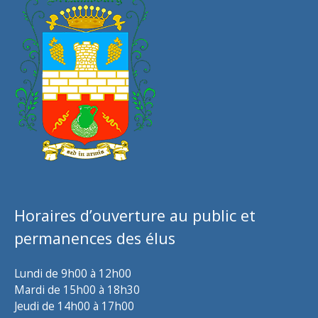
Horaires d’ouverture au public et
permanences des élus
Lundi de 9h00 à 12h00
Mardi de 15h00 à 18h30
Jeudi de 14h00 à 17h00