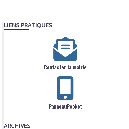
LIENS PRATIQUES
Contacter la mairie
PanneauPocket
ARCHIVES