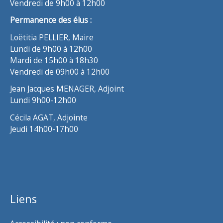
Vendredi de 9h00 à 12h00
Permanence des élus :
Loëtitia PELLIER, Maire
Lundi de 9h00 à 12h00
Mardi de 15h00 à 18h30
Vendredi de 09h00 à 12h00
Jean Jacques MENAGER, Adjoint
Lundi 9h00-12h00
Cécila AGAT, Adjointe
Jeudi 14h00-17h00
Liens