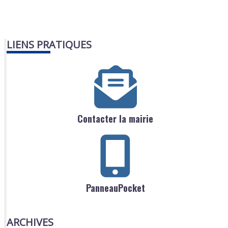
LIENS PRATIQUES
Contacter la mairie
PanneauPocket
ARCHIVES