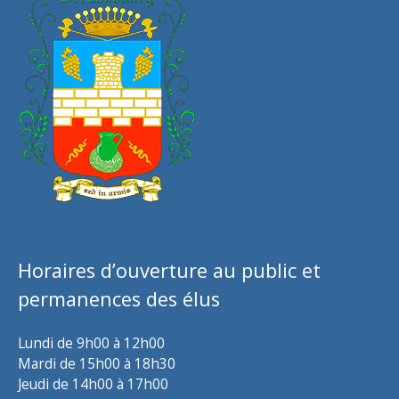
Horaires d’ouverture au public et
permanences des élus
Lundi de 9h00 à 12h00
Mardi de 15h00 à 18h30
Jeudi de 14h00 à 17h00