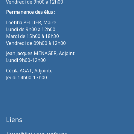
Vendredi de 9h00 à 12h00
Permanence des élus :
Loëtitia PELLIER, Maire
Lundi de 9h00 à 12h00
Mardi de 15h00 à 18h30
Vendredi de 09h00 à 12h00
Jean Jacques MENAGER, Adjoint
Lundi 9h00-12h00
Cécila AGAT, Adjointe
Jeudi 14h00-17h00
Liens