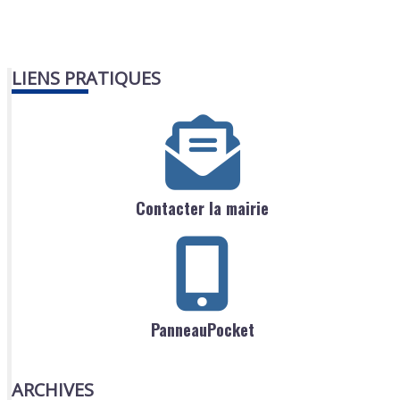
LIENS PRATIQUES
Contacter la mairie
PanneauPocket
ARCHIVES