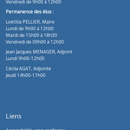
Vendredi de 9h00 à 12h00
Permanence des élus :
Loëtitia PELLIER, Maire
Lundi de 9h00 à 12h00
Mardi de 15h00 à 18h30
Vendredi de 09h00 à 12h00
Jean Jacques MENAGER, Adjoint
Lundi 9h00-12h00
Cécila AGAT, Adjointe
Jeudi 14h00-17h00
Liens