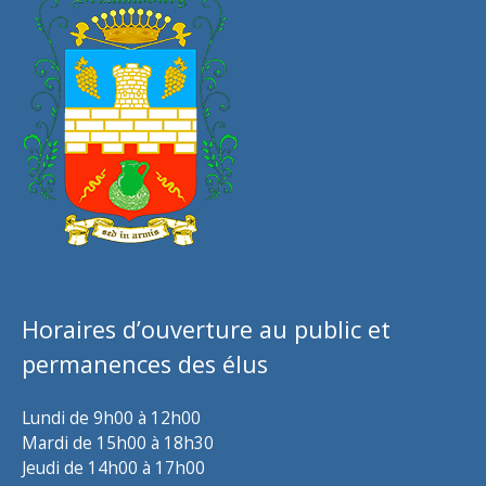
Horaires d’ouverture au public et
permanences des élus
Lundi de 9h00 à 12h00
Mardi de 15h00 à 18h30
Jeudi de 14h00 à 17h00