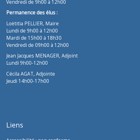
Vendredi de 9h00 à 12h00
Permanence des élus :
Loëtitia PELLIER, Maire
Lundi de 9h00 à 12h00
Mardi de 15h00 à 18h30
Vendredi de 09h00 à 12h00
Jean Jacques MENAGER, Adjoint
Lundi 9h00-12h00
Cécila AGAT, Adjointe
Jeudi 14h00-17h00
Liens