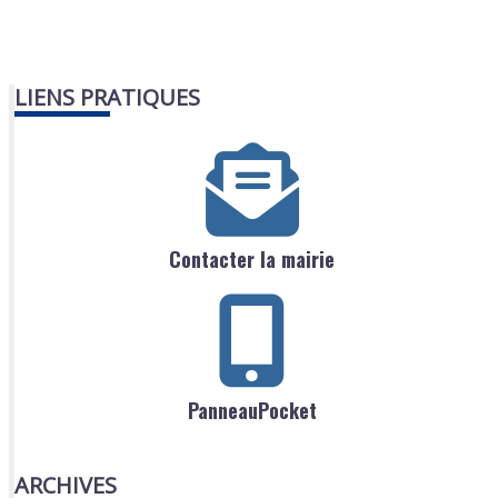
LIENS PRATIQUES
Contacter la mairie
PanneauPocket
ARCHIVES