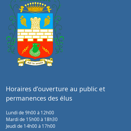
Horaires d’ouverture au public et
permanences des élus
Lundi de 9h00 à 12h00
Mardi de 15h00 à 18h30
Jeudi de 14h00 à 17h00