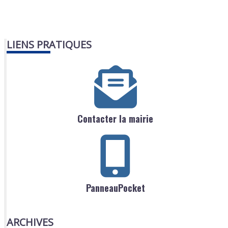
LIENS PRATIQUES
Contacter la mairie
PanneauPocket
ARCHIVES