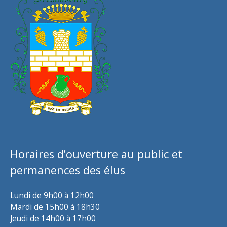
Horaires d’ouverture au public et
permanences des élus
Lundi de 9h00 à 12h00
Mardi de 15h00 à 18h30
Jeudi de 14h00 à 17h00