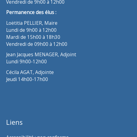
Vendredi de 9h00 à 12h00
Permanence des élus :
Loëtitia PELLIER, Maire
Lundi de 9h00 à 12h00
Mardi de 15h00 à 18h30
Vendredi de 09h00 à 12h00
Jean Jacques MENAGER, Adjoint
Lundi 9h00-12h00
Cécila AGAT, Adjointe
Jeudi 14h00-17h00
Liens