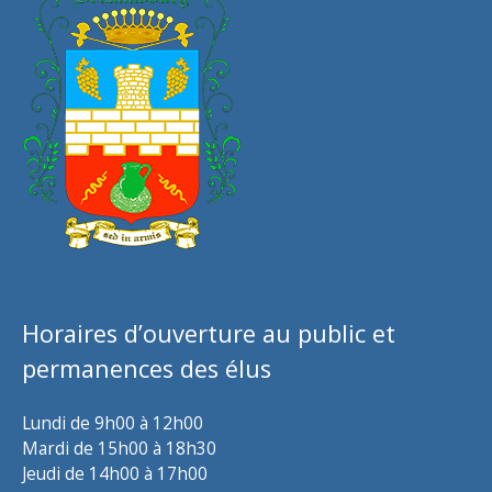
Horaires d’ouverture au public et
permanences des élus
Lundi de 9h00 à 12h00
Mardi de 15h00 à 18h30
Jeudi de 14h00 à 17h00