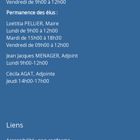
Vendredi de 9h00 à 12h00
Permanence des élus :
Loëtitia PELLIER, Maire
Lundi de 9h00 à 12h00
Mardi de 15h00 à 18h30
Vendredi de 09h00 à 12h00
Jean Jacques MENAGER, Adjoint
Lundi 9h00-12h00
Cécila AGAT, Adjointe
Jeudi 14h00-17h00
Liens