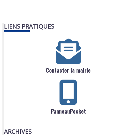
LIENS PRATIQUES
Contacter la mairie
PanneauPocket
ARCHIVES