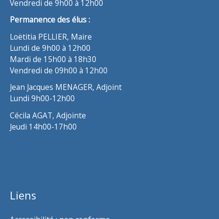
Vendredi de 9h00 à 12h00
Permanence des élus :
Loëtitia PELLIER, Maire
Lundi de 9h00 à 12h00
Mardi de 15h00 à 18h30
Vendredi de 09h00 à 12h00
Jean Jacques MENAGER, Adjoint
Lundi 9h00-12h00
Cécila AGAT, Adjointe
Jeudi 14h00-17h00
Liens