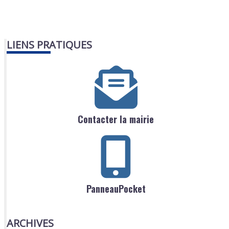
LIENS PRATIQUES
Contacter la mairie
PanneauPocket
ARCHIVES