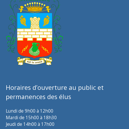
Horaires d’ouverture au public et
permanences des élus
Lundi de 9h00 à 12h00
Mardi de 15h00 à 18h30
Jeudi de 14h00 à 17h00