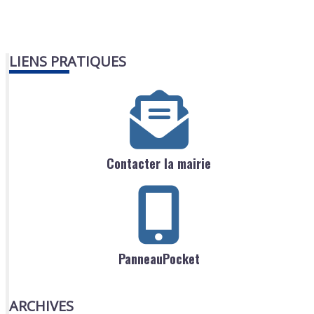
LIENS PRATIQUES
Contacter la mairie
PanneauPocket
ARCHIVES