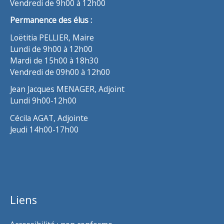
Vendredi de 9h00 à 12h00
Permanence des élus :
Loëtitia PELLIER, Maire
Lundi de 9h00 à 12h00
Mardi de 15h00 à 18h30
Vendredi de 09h00 à 12h00
Jean Jacques MENAGER, Adjoint
Lundi 9h00-12h00
Cécila AGAT, Adjointe
Jeudi 14h00-17h00
Liens