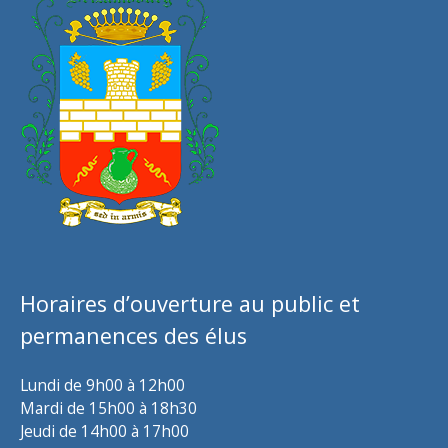
Horaires d’ouverture au public et
permanences des élus
Lundi de 9h00 à 12h00
Mardi de 15h00 à 18h30
Jeudi de 14h00 à 17h00