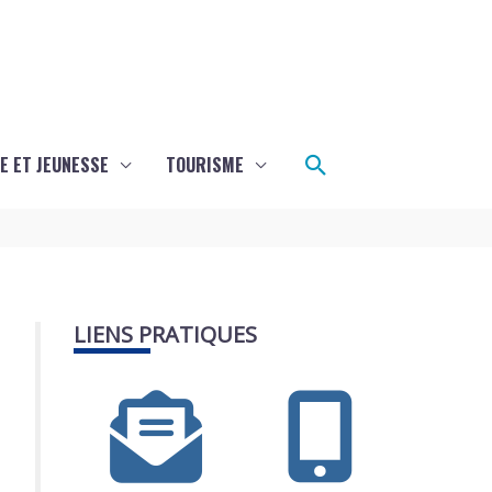
Rechercher
E ET JEUNESSE
TOURISME
LIENS PRATIQUES