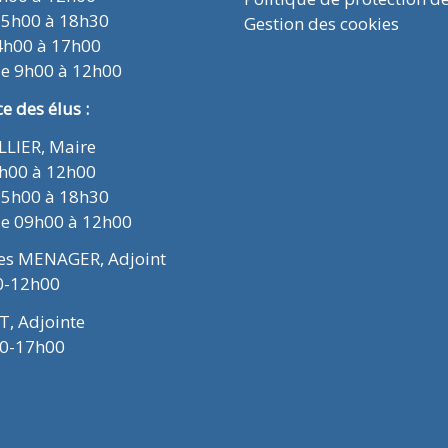
15h00 à 18h30
Gestion des cookies
4h00 à 17h00
de 9h00 à 12h00
 des élus :
ELLIER, Maire
9h00 à 12h00
15h00 à 18h30
de 09h00 à 12h00
ues MENAGER, Adjoint
0-12h00
T, Adjointe
00-17h00