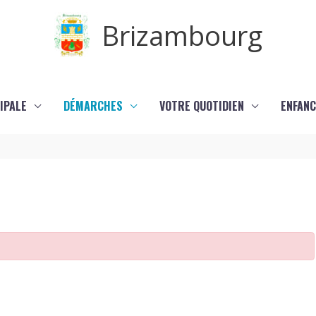
Brizambourg
IPALE
DÉMARCHES
VOTRE QUOTIDIEN
ENFANC