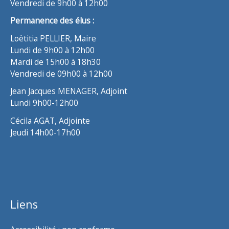
Vendredi de 9h00 à 12h00
Permanence des élus :
Loëtitia PELLIER, Maire
Lundi de 9h00 à 12h00
Mardi de 15h00 à 18h30
Vendredi de 09h00 à 12h00
Jean Jacques MENAGER, Adjoint
Lundi 9h00-12h00
Cécila AGAT, Adjointe
Jeudi 14h00-17h00
Liens