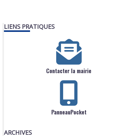
LIENS PRATIQUES
Contacter la mairie
PanneauPocket
ARCHIVES