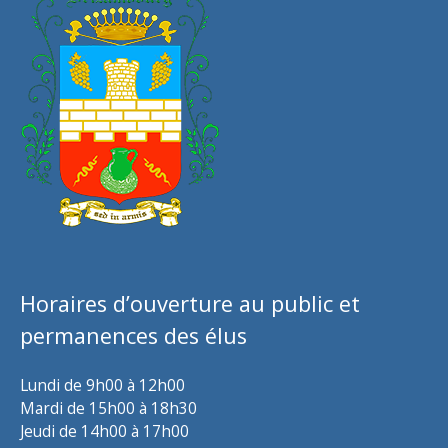
Horaires d’ouverture au public et
permanences des élus
Lundi de 9h00 à 12h00
Mardi de 15h00 à 18h30
Jeudi de 14h00 à 17h00