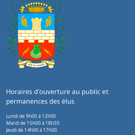
Horaires d’ouverture au public et
permanences des élus
Lundi de 9h00 à 12h00
Mardi de 15h00 à 18h30
Jeudi de 14h00 à 17h00