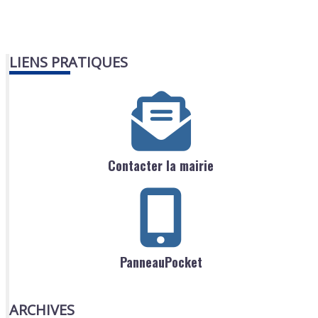
LIENS PRATIQUES
Contacter la mairie
PanneauPocket
ARCHIVES