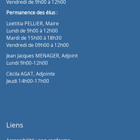
Vendredi de 9h00 à 12h00
Permanence des élus :
Loëtitia PELLIER, Maire
Lundi de 9h00 à 12h00
Mardi de 15h00 à 18h30
Vendredi de 09h00 à 12h00
Jean Jacques MENAGER, Adjoint
Lundi 9h00-12h00
Cécila AGAT, Adjointe
Jeudi 14h00-17h00
Liens