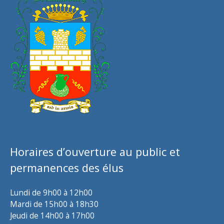
Horaires d’ouverture au public et
permanences des élus
Lundi de 9h00 à 12h00
Mardi de 15h00 à 18h30
Jeudi de 14h00 à 17h00