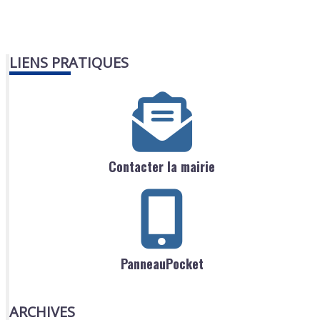
LIENS PRATIQUES
Contacter la mairie
PanneauPocket
ARCHIVES