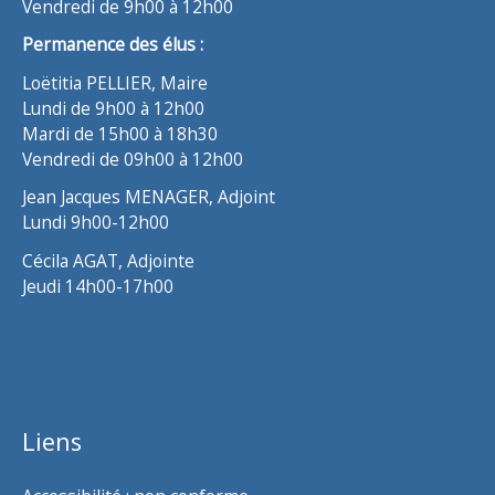
Vendredi de 9h00 à 12h00
Permanence des élus :
Loëtitia PELLIER, Maire
Lundi de 9h00 à 12h00
Mardi de 15h00 à 18h30
Vendredi de 09h00 à 12h00
Jean Jacques MENAGER, Adjoint
Lundi 9h00-12h00
Cécila AGAT, Adjointe
Jeudi 14h00-17h00
Liens