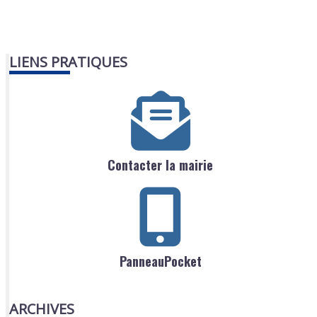
LIENS PRATIQUES
Contacter la mairie
PanneauPocket
ARCHIVES