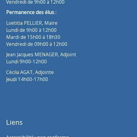
Vendredi de 9h00 à 12h00
Permanence des élus :
Loëtitia PELLIER, Maire
Lundi de 9h00 à 12h00
Mardi de 15h00 à 18h30
Vendredi de 09h00 à 12h00
Jean Jacques MENAGER, Adjoint
Lundi 9h00-12h00
Cécila AGAT, Adjointe
Jeudi 14h00-17h00
Liens