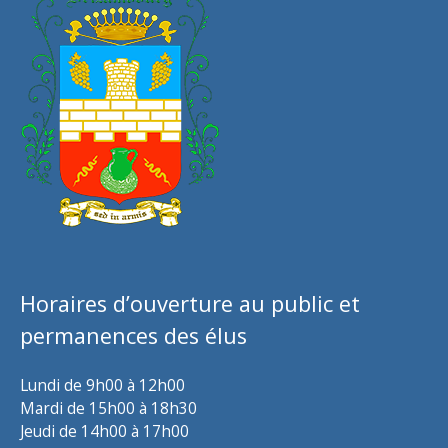
Horaires d’ouverture au public et
permanences des élus
Lundi de 9h00 à 12h00
Mardi de 15h00 à 18h30
Jeudi de 14h00 à 17h00