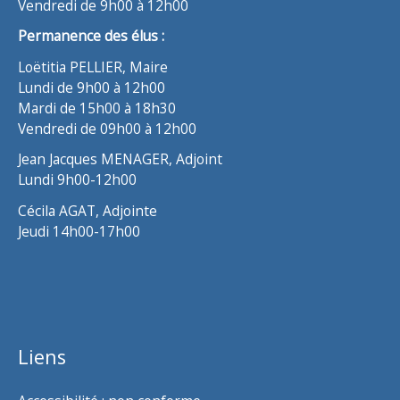
Vendredi de 9h00 à 12h00
Permanence des élus :
Loëtitia PELLIER, Maire
Lundi de 9h00 à 12h00
Mardi de 15h00 à 18h30
Vendredi de 09h00 à 12h00
Jean Jacques MENAGER, Adjoint
Lundi 9h00-12h00
Cécila AGAT, Adjointe
Jeudi 14h00-17h00
Liens