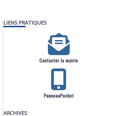
LIENS PRATIQUES
Contacter la mairie
PanneauPocket
ARCHIVES