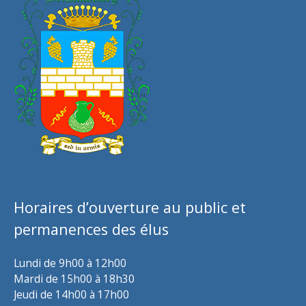
Horaires d’ouverture au public et
permanences des élus
Lundi de 9h00 à 12h00
Mardi de 15h00 à 18h30
Jeudi de 14h00 à 17h00