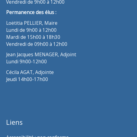
Vendredi de 9h00 à 12h00
Permanence des élus :
Loëtitia PELLIER, Maire
Lundi de 9h00 à 12h00
Mardi de 15h00 à 18h30
Vendredi de 09h00 à 12h00
Jean Jacques MENAGER, Adjoint
Lundi 9h00-12h00
Cécila AGAT, Adjointe
Jeudi 14h00-17h00
Liens