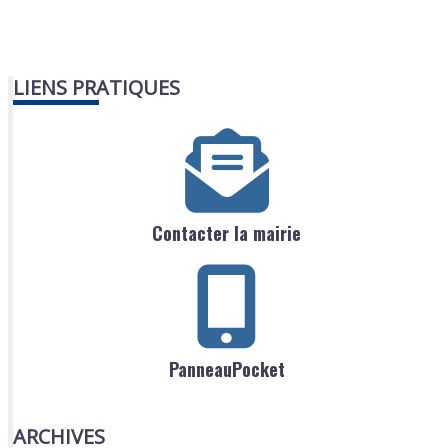
LIENS PRATIQUES
Contacter la mairie
PanneauPocket
ARCHIVES