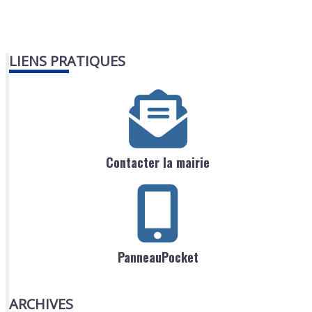
LIENS PRATIQUES
Contacter la mairie
PanneauPocket
ARCHIVES