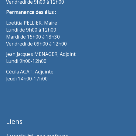
Vendredi de 9h00 à 12h00
Permanence des élus :
Loëtitia PELLIER, Maire
Lundi de 9h00 à 12h00
Mardi de 15h00 à 18h30
Vendredi de 09h00 à 12h00
Jean Jacques MENAGER, Adjoint
Lundi 9h00-12h00
Cécila AGAT, Adjointe
Jeudi 14h00-17h00
Liens