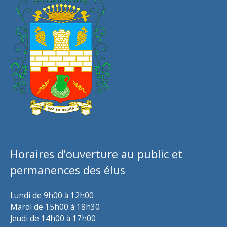
Horaires d’ouverture au public et
permanences des élus
Lundi de 9h00 à 12h00
Mardi de 15h00 à 18h30
Jeudi de 14h00 à 17h00