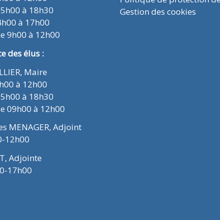
15h00 à 18h30
Gestion des cookies
4h00 à 17h00
de 9h00 à 12h00
 des élus :
ELLIER, Maire
9h00 à 12h00
15h00 à 18h30
de 09h00 à 12h00
ues MENAGER, Adjoint
0-12h00
T, Adjointe
00-17h00