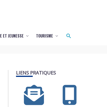
Rechercher
E ET JEUNESSE
TOURISME
LIENS PRATIQUES