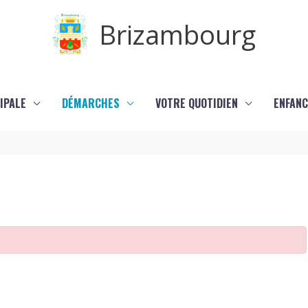
Brizambourg
IPALE
DÉMARCHES
VOTRE QUOTIDIEN
ENFANC