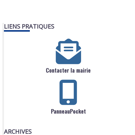
LIENS PRATIQUES
Contacter la mairie
PanneauPocket
ARCHIVES