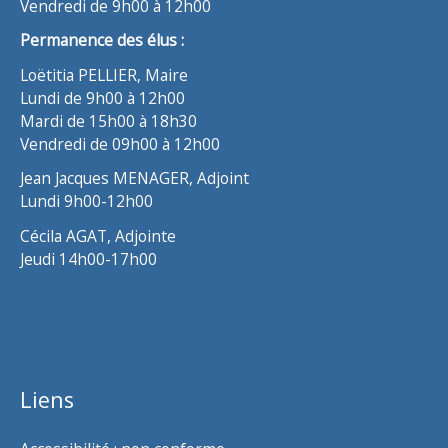
Vendredi de 9h00 à 12h00
Permanence des élus :
Loëtitia PELLIER, Maire
Lundi de 9h00 à 12h00
Mardi de 15h00 à 18h30
Vendredi de 09h00 à 12h00
Jean Jacques MENAGER, Adjoint
Lundi 9h00-12h00
Cécila AGAT, Adjointe
Jeudi 14h00-17h00
Liens