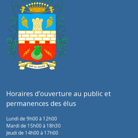
Horaires d’ouverture au public et
permanences des élus
Lundi de 9h00 à 12h00
Mardi de 15h00 à 18h30
Jeudi de 14h00 à 17h00