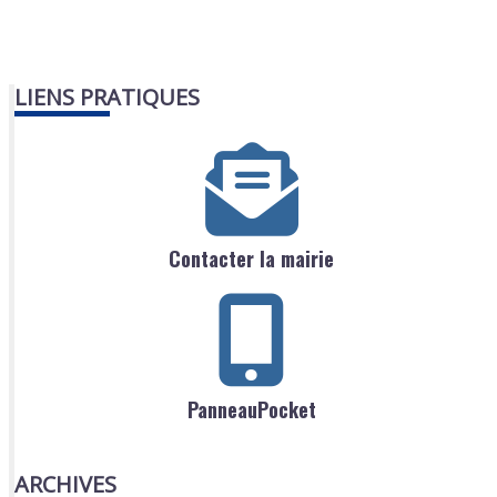
LIENS PRATIQUES
Contacter la mairie
PanneauPocket
ARCHIVES