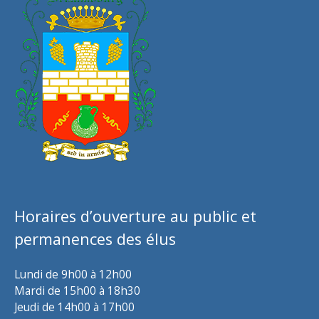
Horaires d’ouverture au public et
permanences des élus
Lundi de 9h00 à 12h00
Mardi de 15h00 à 18h30
Jeudi de 14h00 à 17h00