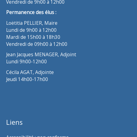
Vendredi de 9h00 à 12h00
Permanence des élus :
Loëtitia PELLIER, Maire
Lundi de 9h00 à 12h00
Mardi de 15h00 à 18h30
Vendredi de 09h00 à 12h00
Jean Jacques MENAGER, Adjoint
Lundi 9h00-12h00
Cécila AGAT, Adjointe
Jeudi 14h00-17h00
Liens