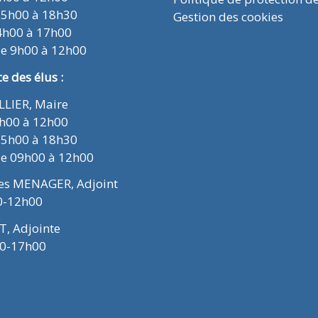
15h00 à 18h30
Gestion des cookies
4h00 à 17h00
de 9h00 à 12h00
 des élus :
ELLIER, Maire
9h00 à 12h00
15h00 à 18h30
de 09h00 à 12h00
ues MENAGER, Adjoint
0-12h00
T, Adjointe
00-17h00