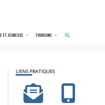
Rechercher
E ET JEUNESSE
TOURISME
LIENS PRATIQUES