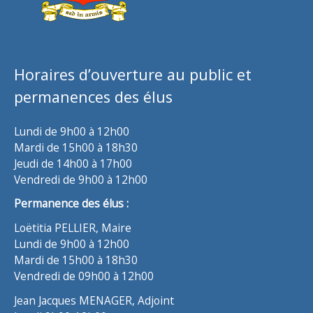
Horaires d’ouverture au public et
permanences des élus
Lundi de 9h00 à 12h00
Mardi de 15h00 à 18h30
Jeudi de 14h00 à 17h00
Vendredi de 9h00 à 12h00
Permanence des élus :
Loëtitia PELLIER, Maire
Lundi de 9h00 à 12h00
Mardi de 15h00 à 18h30
Vendredi de 09h00 à 12h00
Jean Jacques MENAGER, Adjoint