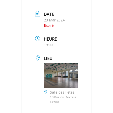
DATE
23 Mar 2024
Expiré !
HEURE
19:00
LIEU
Salle des Fêtes
10 Rue du Docteur
Grand