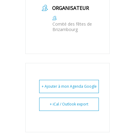
ORGANISATEUR
Comité des fêtes de
Brizambourg
+ Ajouter à mon Agenda Google
+ iCal / Outlook export