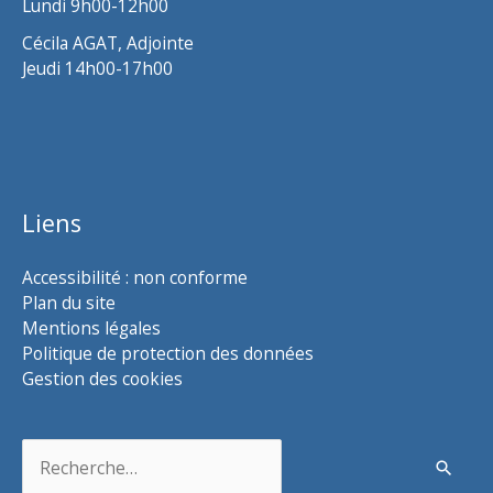
Lundi 9h00-12h00
Cécila AGAT, Adjointe
Jeudi 14h00-17h00
Liens
Accessibilité : non conforme
Plan du site
Mentions légales
Politique de protection des données
Gestion des cookies
Rechercher :