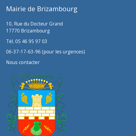
Mairie de Brizambourg
10, Rue du Docteur Grand
17770 Brizambourg
Tél. 05 46 95 97 03
06-37-17-63-96 (pour les urgences)
Nous contacter