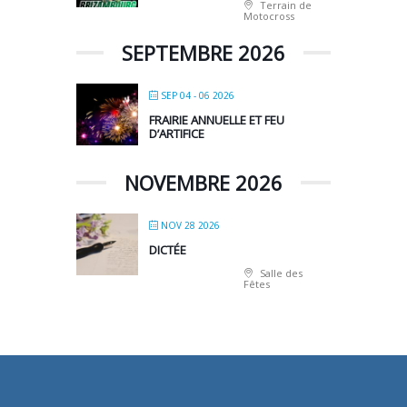
Terrain de
Motocross
SEPTEMBRE 2026
SEP 04 - 06 2026
FRAIRIE ANNUELLE ET FEU
D’ARTIFICE
NOVEMBRE 2026
NOV 28 2026
DICTÉE
Salle des
Fêtes