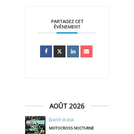
PARTAGEZ CET
ÉVÉNEMENT
AOÛT 2026
AOÛT 29 2026
MOTOCROSS NOCTURNE