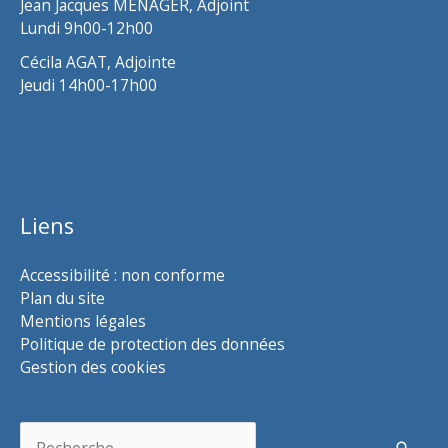
Jean Jacques MENAGER, Adjoint
Lundi 9h00-12h00
Cécila AGAT, Adjointe
Jeudi 14h00-17h00
Liens
Accessibilité : non conforme
Plan du site
Mentions légales
Politique de protection des données
Gestion des cookies
Rechercher :