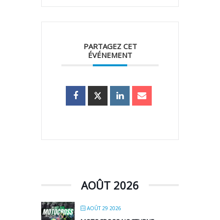
PARTAGEZ CET
ÉVÉNEMENT
AOÛT 2026
AOÛT 29 2026