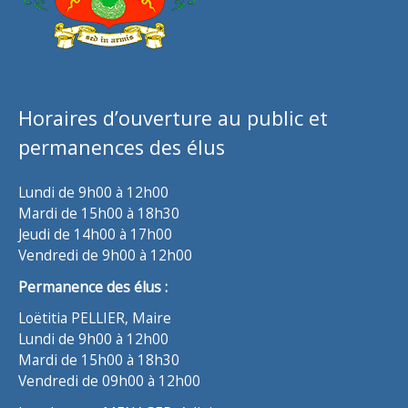
Horaires d’ouverture au public et
permanences des élus
Lundi de 9h00 à 12h00
Mardi de 15h00 à 18h30
Jeudi de 14h00 à 17h00
Vendredi de 9h00 à 12h00
Permanence des élus :
Loëtitia PELLIER, Maire
Lundi de 9h00 à 12h00
Mardi de 15h00 à 18h30
Vendredi de 09h00 à 12h00