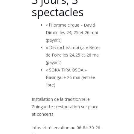
spectacles
« l’Homme cirque » David
Dimitri les 24, 25 et 26 mai
(payant)
« Décrochez-moi ça » Bêtes
de Foire les 24,25 et 26 mai
(payant)
« SOKA TIRA OSOA »
Basinga le 26 mai (entrée
libre)
Installation de la traditionnelle
Guinguette : restauration sur place
et concerts
infos et réservation au 06-84-30-26-