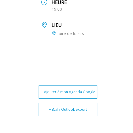
HEURE
19:00
LIEU
aire de loisirs
+ Ajouter à mon Agenda Google
+ iCal / Outlook export