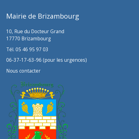
Mairie de Brizambourg
10, Rue du Docteur Grand
17770 Brizambourg
Tél. 05 46 95 97 03
06-37-17-63-96 (pour les urgences)
Nous contacter