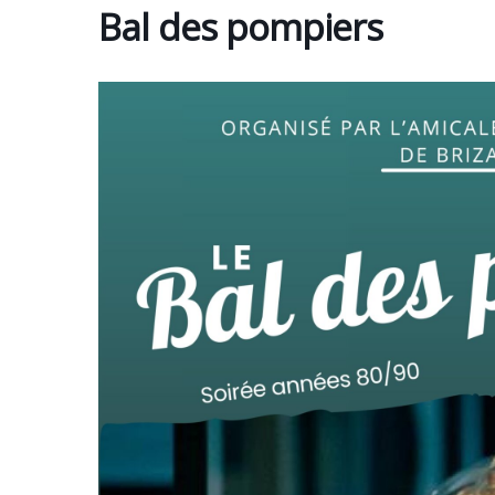
Bal des pompiers