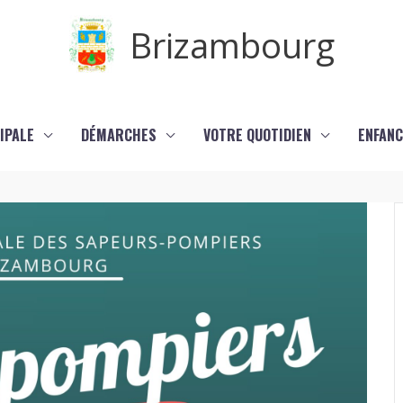
Brizambourg
IPALE
DÉMARCHES
VOTRE QUOTIDIEN
ENFANC