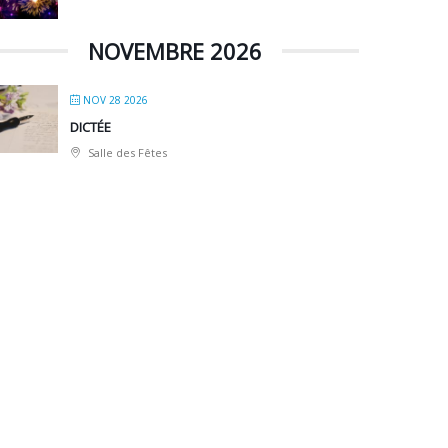
NOVEMBRE 2026
NOV 28 2026
DICTÉE
Salle des Fêtes