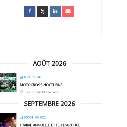
AOÛT 2026
AOÛT 29 2026
MOTOCROSS NOCTURNE
Terrain de Motocross
SEPTEMBRE 2026
SEP 04 - 06 2026
FRAIRIE ANNUELLE ET FEU D’ARTIFICE