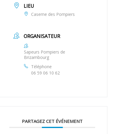
LIEU
Caserne des Pompiers
ORGANISATEUR
Sapeurs Pompiers de
Brizambourg
Téléphone
06 59 06 10 62
PARTAGEZ CET ÉVÉNEMENT